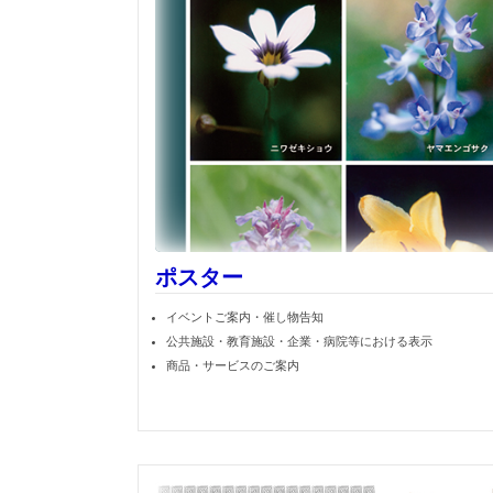
ポスター
イベントご案内・催し物告知
公共施設・教育施設・企業・病院等における表示
商品・サービスのご案内