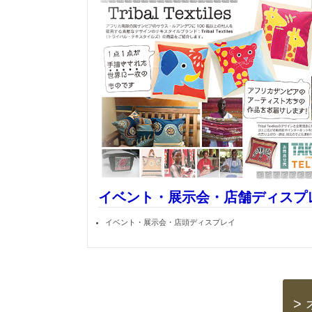
イベント・展示会・店舗ディスプ
イベント・展示会・店頭ディスプレイ
>