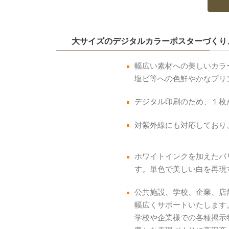
大サイズのデジタルカラーポスターづくり
幅広い素材への美しいカラ
塩ビ等への色鮮やかなプリ
デジタル印刷のため、１枚
対紫外線にも対応しており
ホワイトインクを加えたバ
す。単色で美しい白を再現
公共施設、学校、企業、店
幅広くサポートいたします
学校や企業様での各種掲示